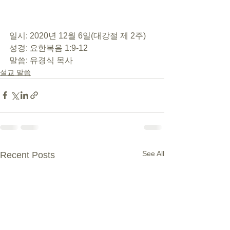
일시: 2020년 12월 6일(대강절 제 2주) 
성경: 요한복음 1:9-12 
말씀: 유경식 목사
설교 말씀
See All
Recent Posts