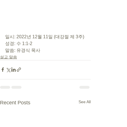
일시: 2022년 12월 11일 (대강절 제 3주)
성경: 수 1:1-2
말씀: 유경식 목사
설교 말씀
See All
Recent Posts