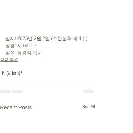
일시: 2025년 2월 2일 (주현절후 제 4주)
성경: 시 63:1-7
말씀: 유경식 목사
설교 말씀
See All
Recent Posts