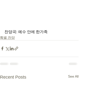
찬양곡: 예수 안에 한가족
특별 찬양
See All
Recent Posts