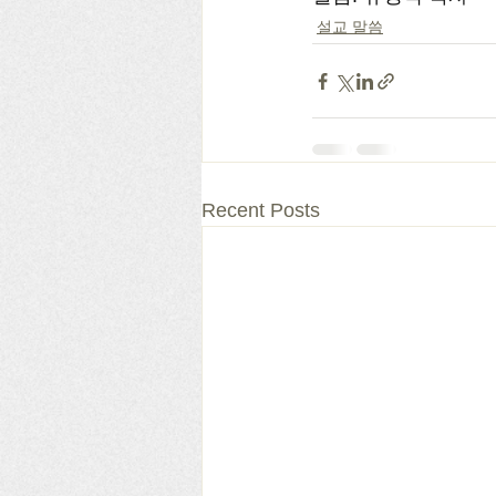
설교 말씀
Recent Posts