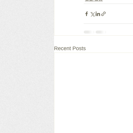
Recent Posts