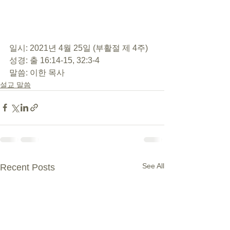
일시: 2021년 4월 25일 (부활절 제 4주)
성경: 출 16:14-15, 32:3-4
말씀: 이한 목사
설교 말씀
See All
Recent Posts