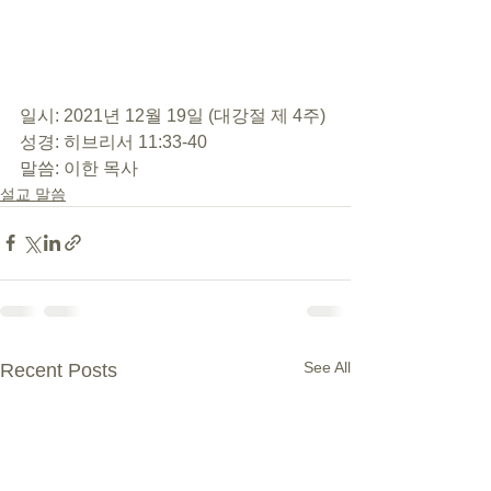
일시: 2021년 12월 19일 (대강절 제 4주) 
성경: 히브리서 11:33-40 
말씀: 이한 목사
설교 말씀
See All
Recent Posts