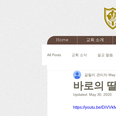
Home
교회 소개
All Posts
교회 소식
설교 말씀
갈릴리 관리자
May 
바로의 딸
Updated:
May 30, 2020
https://youtu.be/DiVV