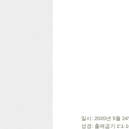
일시: 2020년 5월 2
성경: 출애굽기 2:1-1