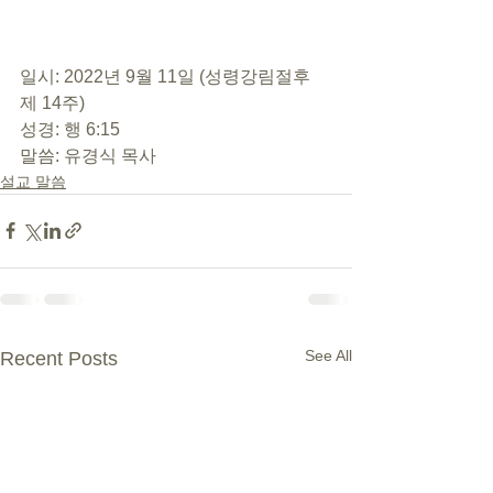
일시: 2022년 9월 11일 (성령강림절후 
제 14주) 
성경: 행 6:15 
말씀: 유경식 목사
설교 말씀
See All
Recent Posts