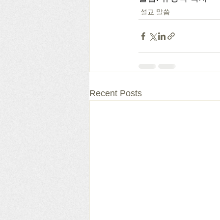
설교 말씀
Recent Posts