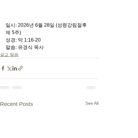
일시: 2026년 6월 28일 (성령강림절후 
제 5주) 
성경: 막 1:16-20 
말씀: 유경식 목사
설교 말씀
See All
Recent Posts