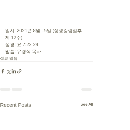
일시: 2021년 8월 15일 (성령강림절후 
제 12주) 
성경: 요 7:22-24 
말씀: 유경식 목사
설교 말씀
See All
Recent Posts