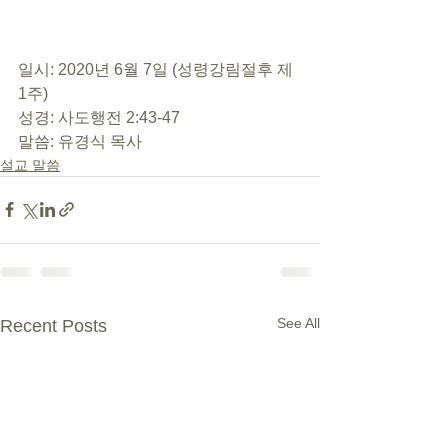
일시: 2020년 6월 7일 (성령강림절후 제 
1주) 
성경: 사도행전 2:43-47 
말씀: 유경식 목사
설교 말씀
See All
Recent Posts