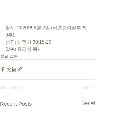
일시: 2020년 8월 2일 (성령강림절후 제 
9주) 
성경: 신명기 30:15-20 
말씀: 유경식 목사
설교 말씀
See All
Recent Posts