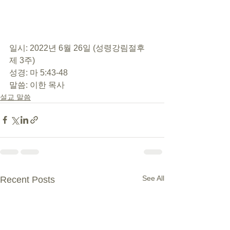
일시: 2022년 6월 26일 (성령강림절후 
제 3주)
성경: 마 5:43-48
말씀: 이한 목사
설교 말씀
See All
Recent Posts