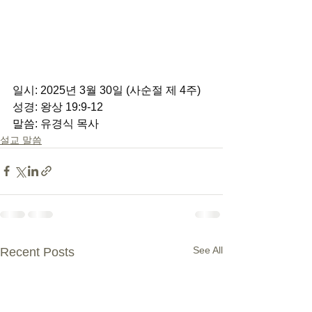
일시: 2025년 3월 30일 (사순절 제 4주) 
성경: 왕상 19:9-12 
말씀: 유경식 목사
설교 말씀
See All
Recent Posts