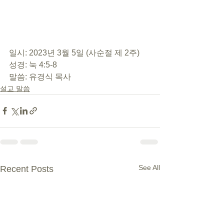
일시: 2023년 3월 5일 (사순절 제 2주)
성경: 눅 4:5-8
말씀: 유경식 목사
설교 말씀
See All
Recent Posts