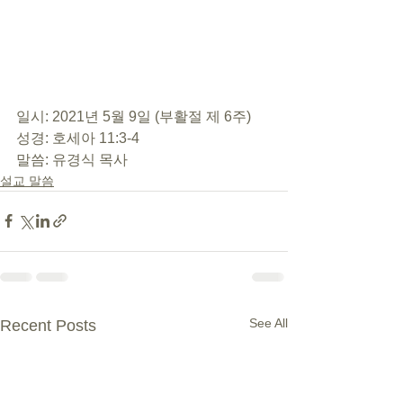
일시: 2021년 5월 9일 (부활절 제 6주)
성경: 호세아 11:3-4
말씀: 유경식 목사
설교 말씀
See All
Recent Posts