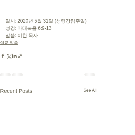
일시: 2020년 5월 31일 (성령강림주일) 
성경: 마태복음 6:9-13 
말씀: 이한 목사
설교 말씀
See All
Recent Posts