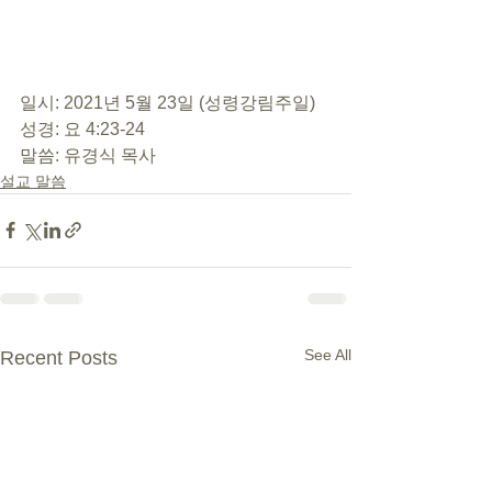
일시: 2021년 5월 23일 (성령강림주일) 
성경: 요 4:23-24 
말씀: 유경식 목사
설교 말씀
See All
Recent Posts