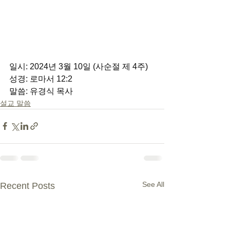
일시: 2024년 3월 10일 (사순절 제 4주) 
성경: 로마서 12:2 
말씀: 유경식 목사
설교 말씀
See All
Recent Posts