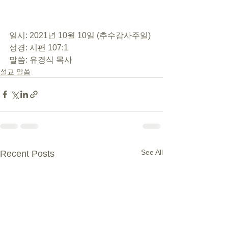
일시: 2021년 10월 10일 (추수감사주일) 
성경: 시편 107:1 
말씀: 유경식 목사
설교 말씀
See All
Recent Posts