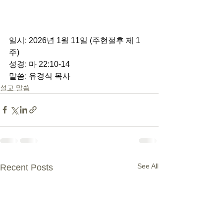
일시: 2026년 1월 11일 (주현절후 제 1
주) 
성경: 마 22:10-14 
말씀: 유경식 목사
설교 말씀
See All
Recent Posts