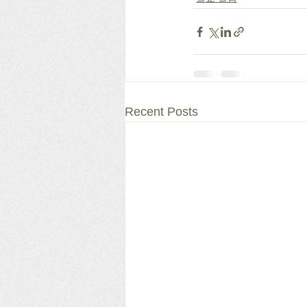
Recent Posts