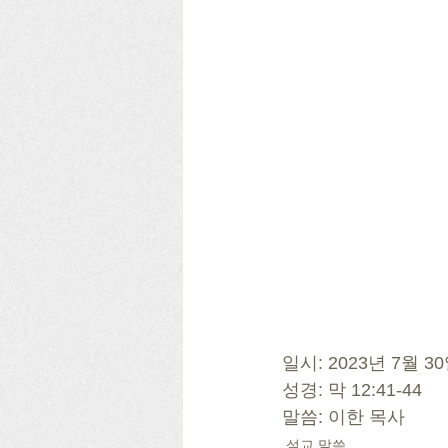
일시: 2023년 7월 
성경: 막 12:41-44
말씀: 이한 목사
설교 말씀