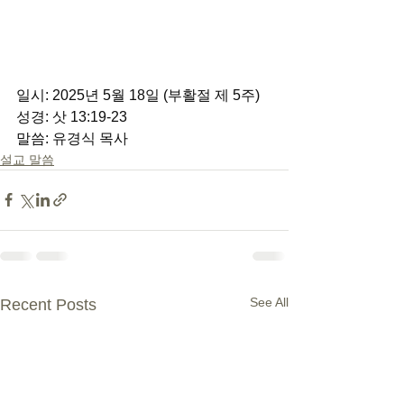
일시: 2025년 5월 18일 (부활절 제 5주) 
성경: 삿 13:19-23 
말씀: 유경식 목사
설교 말씀
See All
Recent Posts