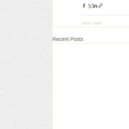
Recent Posts