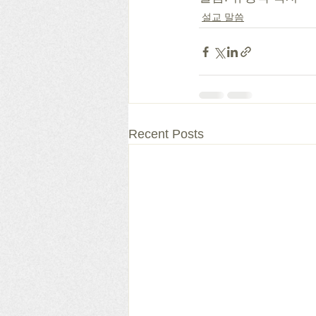
설교 말씀
Recent Posts