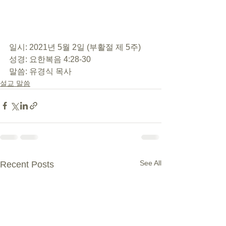
일시: 2021년 5월 2일 (부활절 제 5주)
성경: 요한복음 4:28-30
말씀: 유경식 목사
설교 말씀
See All
Recent Posts