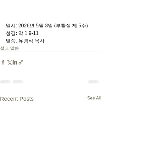
일시: 2026년 5월 3일 (부활절 제 5주) 
성경: 막 1:9-11 
말씀: 유경식 목사
설교 말씀
See All
Recent Posts