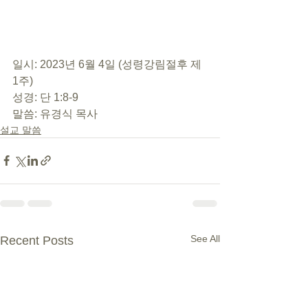
일시: 2023년 6월 4일 (성령강림절후 제 
1주)
성경: 단 1:8-9
말씀: 유경식 목사
설교 말씀
See All
Recent Posts