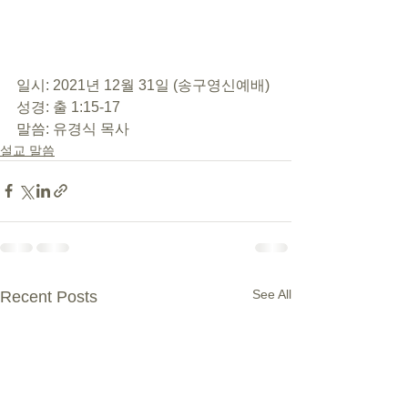
일시: 2021년 12월 31일 (송구영신예배) 
성경: 출 1:15-17 
말씀: 유경식 목사
설교 말씀
See All
Recent Posts