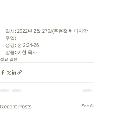
일시: 2022년 2월 27일(주현절후 마지막 
주일)
성경: 전 2:24-26
말씀: 이한 목사
설교 말씀
See All
Recent Posts