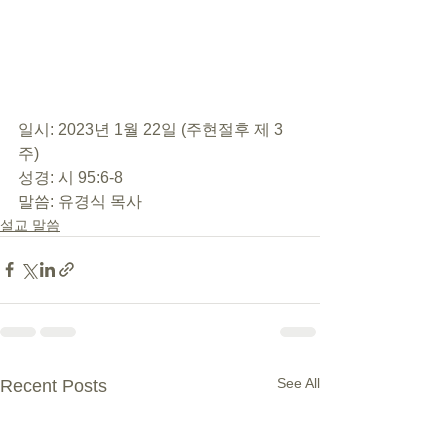
일시: 2023년 1월 22일 (주현절후 제 3
주) 
성경: 시 95:6-8 
말씀: 유경식 목사
설교 말씀
See All
Recent Posts