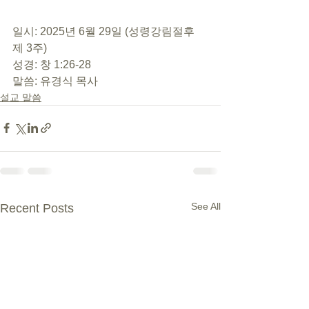
일시: 2025년 6월 29일 (성령강림절후 
제 3주)
성경: 창 1:26-28
말씀: 유경식 목사
설교 말씀
See All
Recent Posts