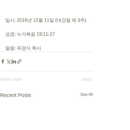
일시: 2016년 12월 11일 (대강절 제 3주)
성경: 누가복음 19:11-27
말씀: 유경식 목사
See All
Recent Posts