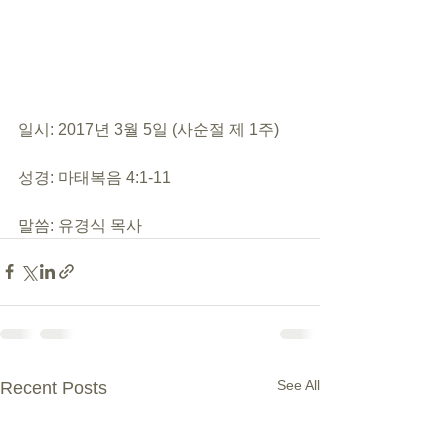
일시: 2017년 3월 5일 (사순절 제 1주)
성경: 마태복음 4:1-11
말씀: 유경식 목사
See All
Recent Posts