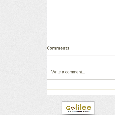
Comments
Write a comment...
갈릴리 교회, 그레이스 찬양
단, 2026.08.02