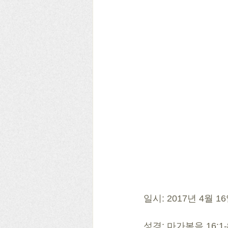
일시: 2017년 4월 1
성경: 마가복음 16:1-