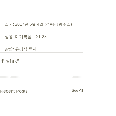
일시: 2017년 6월 4일 (성령강림주일)
성경: 마가복음 1:21-28
말씀: 유경식 목사
See All
Recent Posts