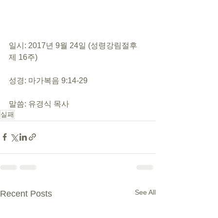
일시: 2017년 9월 24일 (성령강림절후 
제 16주)
성경: 마가복음 9:14-29
말씀: 유경식 목사
실패
See All
Recent Posts