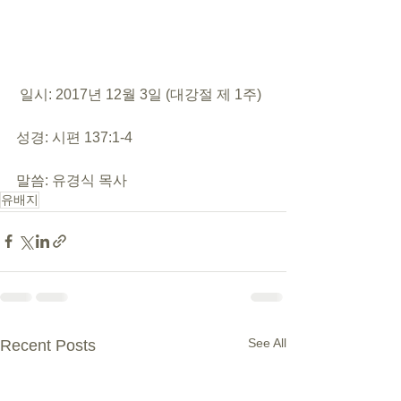
 일시: 2017년 12월 3일 (대강절 제 1주)
성경: 시편 137:1-4
말씀: 유경식 목사
유배지
See All
Recent Posts