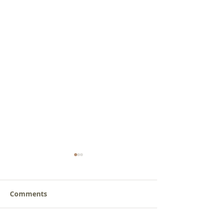
Comments