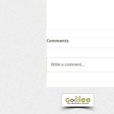
Comments
Write a comment...
갈릴리 교회, 그레이스 찬양
단, 2026.08.02