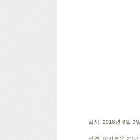
일시: 2018년 6월 
성경: 마가복음 2:1-1