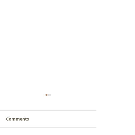
Comments