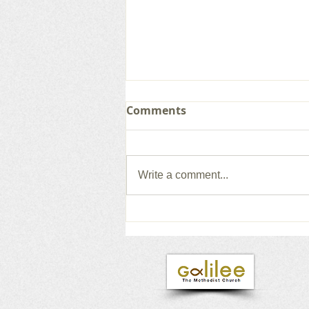
Comments
Write a comment...
갈릴리 교회, 그레이스 찬양
단, 2026.08.02