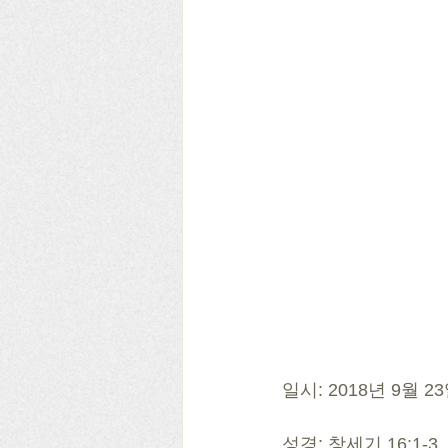
일시: 2018년 9월 
성경: 창세기 16:1-3