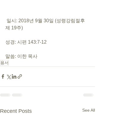
 일시: 2018년 9월 30일 (성령강림절후 
제 19주)
성경: 시편 143:7-12
말씀: 이한 목사
용서
See All
Recent Posts