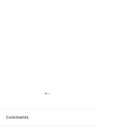
Comments