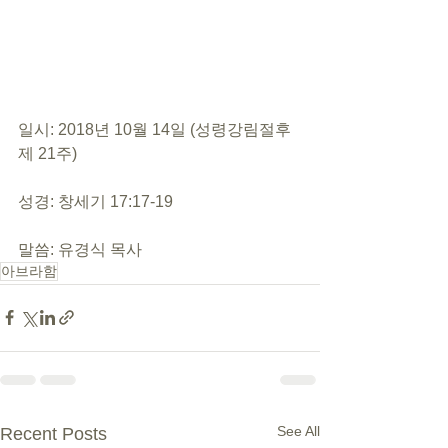
일시: 2018년 10월 14일 (성령강림절후 
제 21주)
성경: 창세기 17:17-19
말씀: 유경식 목사
아브라함
See All
Recent Posts