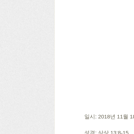
일시: 2018년 11월
성경: 삼상 13:8-15