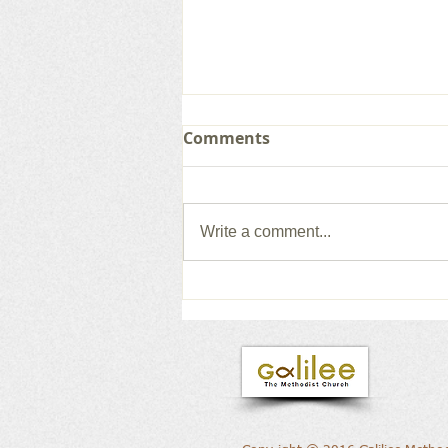
Comments
Write a comment...
갈릴리 교회, 그레이스 찬양
단, 2026.08.02