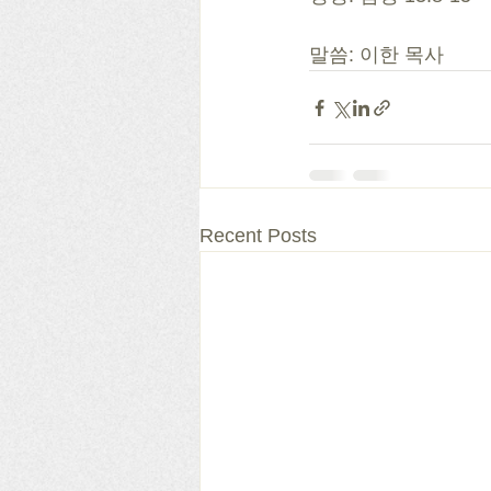
말씀: 이한 목사
Recent Posts