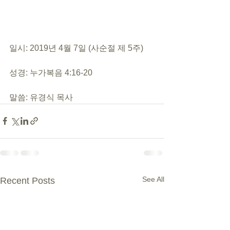
일시: 2019년 4월 7일 (사순절 제 5주)
성경: 누가복음 4:16-20
말씀: 유경식 목사
See All
Recent Posts