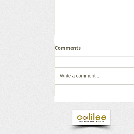
Comments
Write a comment...
갈릴리 교회, 그레이스 찬양
단, 2026.08.02