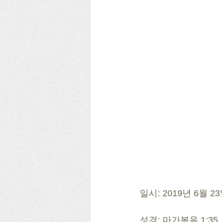
일시: 2019년 6월 
성경: 마가복음 1:35